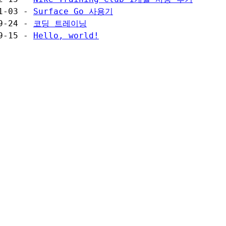
11-03 -
Surface Go 사용기
09-24 -
코딩 트레이닝
09-15 -
Hello, world!