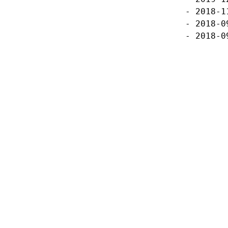
2018-
2018-
2018-